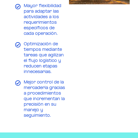
Mayor flexibilidad
para adaptar las
actividades a los
requerimientos
específicos de
cada operación.
Optimización de
tiempos mediante
tareas que agilizan
el flujo logístico y
reducen etapas
innecesarias.
Mejor control de la
mercadería gracias
a procedimientos
que incrementan la
precisión en su
manejo y
seguimiento.