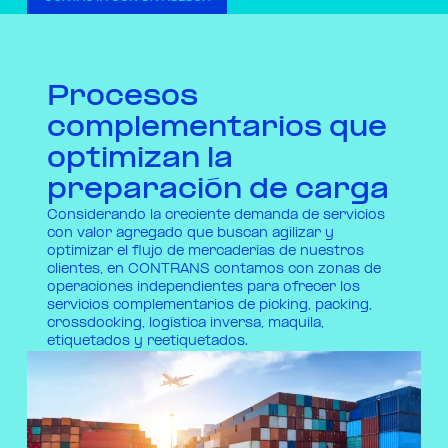
Procesos
complementarios que
optimizan la
preparación de carga
Considerando la creciente demanda de servicios
con valor agregado que buscan agilizar y
optimizar el flujo de mercaderías de nuestros
clientes, en CONTRANS contamos con zonas de
operaciones independientes para ofrecer los
servicios complementarios de picking, packing,
crossdocking, logística inversa, maquila,
etiquetados y reetiquetados.