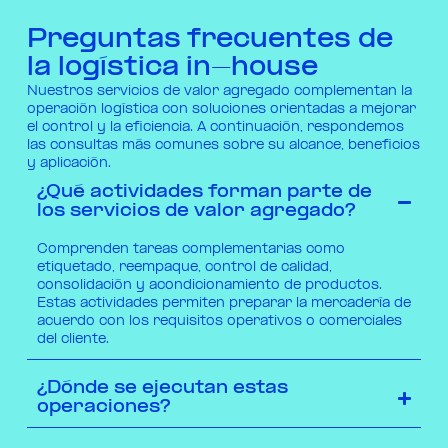
Preguntas frecuentes de
la logística in-house
Nuestros servicios de valor agregado complementan la
operación logística con soluciones orientadas a mejorar
el control y la eficiencia. A continuación, respondemos
las consultas más comunes sobre su alcance, beneficios
y aplicación.
¿Qué actividades forman parte de
los servicios de valor agregado?
Comprenden tareas complementarias como
etiquetado, reempaque, control de calidad,
consolidación y acondicionamiento de productos.
Estas actividades permiten preparar la mercadería de
acuerdo con los requisitos operativos o comerciales
del cliente.
¿Dónde se ejecutan estas
operaciones?