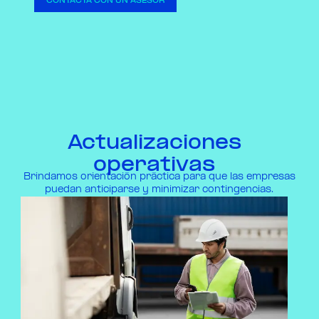
CONTACTA CON UN ASESOR
Actualizaciones
operativas
Brindamos orientación práctica para que las empresas
puedan anticiparse y minimizar contingencias.