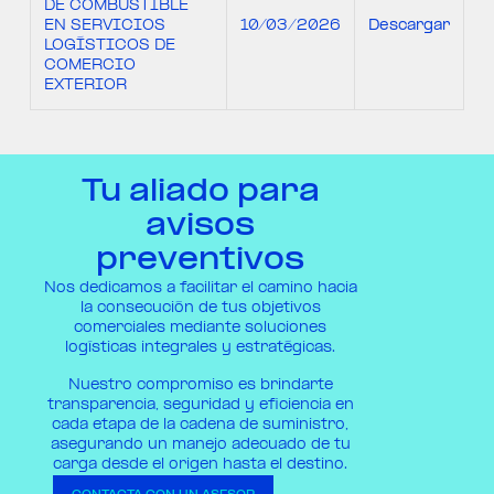
DE COMBUSTIBLE
EN SERVICIOS
10/03/2026
Descargar
LOGÍSTICOS DE
COMERCIO
EXTERIOR
Tu aliado para
avisos
preventivos
Nos dedicamos a facilitar el camino hacia
la consecución de tus objetivos
comerciales mediante soluciones
logísticas integrales y estratégicas.
Nuestro compromiso es brindarte
transparencia, seguridad y eficiencia en
cada etapa de la cadena de suministro,
asegurando un manejo adecuado de tu
carga desde el origen hasta el destino.