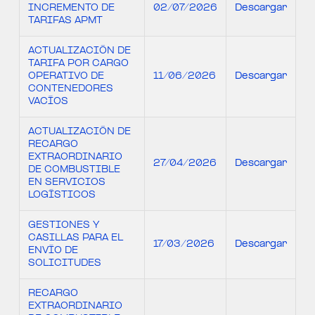
INCREMENTO DE
02/07/2026
Descargar
TARIFAS APMT
ACTUALIZACIÓN DE
TARIFA POR CARGO
OPERATIVO DE
11/06/2026
Descargar
CONTENEDORES
VACÍOS
ACTUALIZACIÓN DE
RECARGO
EXTRAORDINARIO
27/04/2026
Descargar
DE COMBUSTIBLE
EN SERVICIOS
LOGÍSTICOS
GESTIONES Y
CASILLAS PARA EL
17/03/2026
Descargar
ENVÍO DE
SOLICITUDES
RECARGO
EXTRAORDINARIO