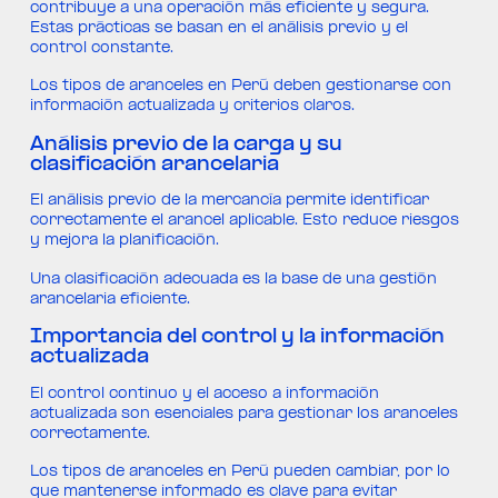
contribuye a una operación más eficiente y segura.
Estas prácticas se basan en el análisis previo y el
control constante.
Los tipos de aranceles en Perú deben gestionarse con
información actualizada y criterios claros.
Análisis previo de la carga y su
clasificación arancelaria
El análisis previo de la mercancía permite identificar
correctamente el arancel aplicable. Esto reduce riesgos
y mejora la planificación.
Una clasificación adecuada es la base de una gestión
arancelaria eficiente.
Importancia del control y la información
actualizada
El control continuo y el acceso a información
actualizada son esenciales para gestionar los aranceles
correctamente.
Los tipos de aranceles en Perú pueden cambiar, por lo
que mantenerse informado es clave para evitar