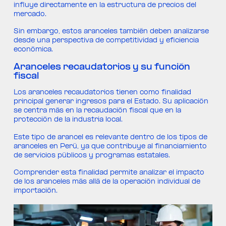
influye directamente en la estructura de precios del
mercado.
Sin embargo, estos aranceles también deben analizarse
desde una perspectiva de competitividad y eficiencia
económica.
Aranceles recaudatorios y su función
fiscal
Los aranceles recaudatorios tienen como finalidad
principal generar ingresos para el Estado. Su aplicación
se centra más en la recaudación fiscal que en la
protección de la industria local.
Este tipo de arancel es relevante dentro de los tipos de
aranceles en Perú, ya que contribuye al financiamiento
de servicios públicos y programas estatales.
Comprender esta finalidad permite analizar el impacto
de los aranceles más allá de la operación individual de
importación.