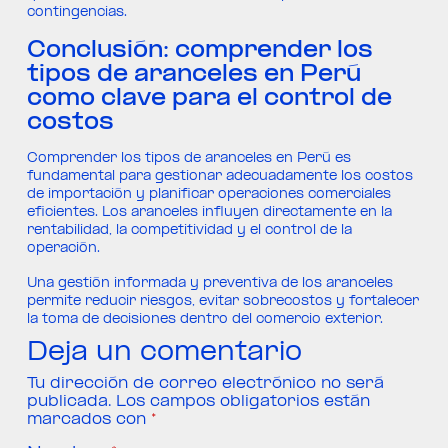
contingencias.
Conclusión: comprender los
tipos de aranceles en Perú
como clave para el control de
costos
Comprender los tipos de aranceles en Perú es
fundamental para gestionar adecuadamente los costos
de importación y planificar operaciones comerciales
eficientes. Los aranceles influyen directamente en la
rentabilidad, la competitividad y el control de la
operación.
Una gestión informada y preventiva de los aranceles
permite reducir riesgos, evitar sobrecostos y fortalecer
la toma de decisiones dentro del comercio exterior.
Deja un comentario
Tu dirección de correo electrónico no será
publicada.
Los campos obligatorios están
marcados con
*