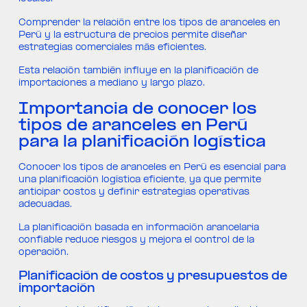
Comprender la relación entre los tipos de aranceles en
Perú y la estructura de precios permite diseñar
estrategias comerciales más eficientes.
Esta relación también influye en la planificación de
importaciones a mediano y largo plazo.
Importancia de conocer los
tipos de aranceles en Perú
para la planificación logística
Conocer los tipos de aranceles en Perú es esencial para
una planificación logística eficiente, ya que permite
anticipar costos y definir estrategias operativas
adecuadas.
La planificación basada en información arancelaria
confiable reduce riesgos y mejora el control de la
operación.
Planificación de costos y presupuestos de
importación