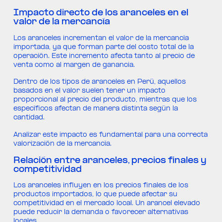
Impacto directo de los aranceles en el
valor de la mercancía
Los aranceles incrementan el valor de la mercancía
importada, ya que forman parte del costo total de la
operación. Este incremento afecta tanto al precio de
venta como al margen de ganancia.
Dentro de los tipos de aranceles en Perú, aquellos
basados en el valor suelen tener un impacto
proporcional al precio del producto, mientras que los
específicos afectan de manera distinta según la
cantidad.
Analizar este impacto es fundamental para una correcta
valorización de la mercancía.
Relación entre aranceles, precios finales y
competitividad
Los aranceles influyen en los precios finales de los
productos importados, lo que puede afectar su
competitividad en el mercado local. Un arancel elevado
puede reducir la demanda o favorecer alternativas
locales.