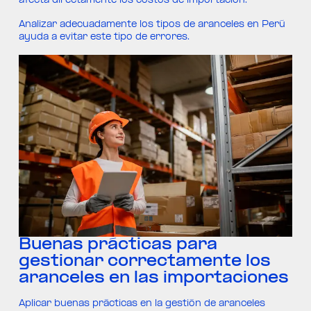
afecta directamente los costos de importación.
Analizar adecuadamente los tipos de aranceles en Perú
ayuda a evitar este tipo de errores.
Buenas prácticas para
gestionar correctamente los
aranceles en las importaciones
Aplicar buenas prácticas en la gestión de aranceles