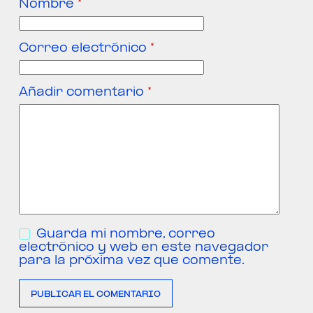
Nombre
*
Correo electrónico
*
Añadir comentario
*
Guarda mi nombre, correo
electrónico y web en este navegador
para la próxima vez que comente.
PUBLICAR EL COMENTARIO