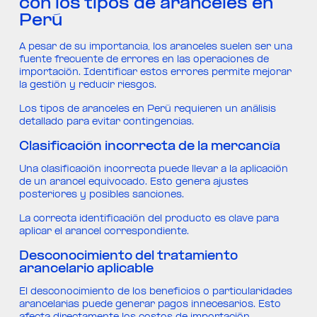
con los tipos de aranceles en
Perú
A pesar de su importancia, los aranceles suelen ser una
fuente frecuente de errores en las operaciones de
importación. Identificar estos errores permite mejorar
la gestión y reducir riesgos.
Los tipos de aranceles en Perú requieren un análisis
detallado para evitar contingencias.
Clasificación incorrecta de la mercancía
Una clasificación incorrecta puede llevar a la aplicación
de un arancel equivocado. Esto genera ajustes
posteriores y posibles sanciones.
La correcta identificación del producto es clave para
aplicar el arancel correspondiente.
Desconocimiento del tratamiento
arancelario aplicable
El desconocimiento de los beneficios o particularidades
arancelarias puede generar pagos innecesarios. Esto