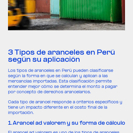
3 Tipos de aranceles en Perú
según su aplicación
Los tipos de aranceles en Perú pueden clasificarse
según la forma en que se calculan y aplican a las
mercancías importadas. Esta clasificación permite
entender mejor cómo se determina el monto a pagar
por concepto de derechos arancelarios.
Cada tipo de arancel responde a criterios específicos y
tiene un impacto diferente en el costo final de la
importación.
1. Arancel ad valorem y su forma de cálculo