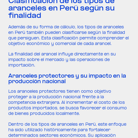
Clasificación de los tipos de
aranceles en Perú según su
finalidad
Además de su forma de cálculo, los tipos de aranceles
en Perú también pueden clasificarse según la finalidad
que persiguen. Esta clasificación permite comprender el
objetivo económico y comercial de cada arancel.
La finalidad del arancel influye directamente en su
impacto sobre el mercado y las operaciones de
importación.
Aranceles protectores y su impacto en la
producción nacional
Los aranceles protectores tienen como objetivo
proteger a la producción nacional frente a la
competencia extranjera. Al incrementar el costo de los
productos importados, se busca favorecer el consumo
de bienes producidos localmente.
Dentro de los tipos de aranceles en Perú, este enfoque
ha sido utilizado históricamente para fortalecer
determinados sectores económicos. Su aplicación