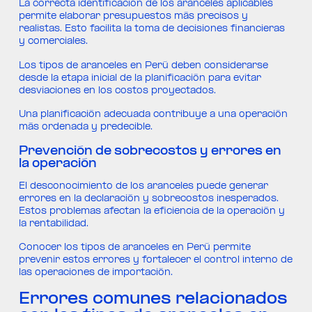
La correcta identificación de los aranceles aplicables
permite elaborar presupuestos más precisos y
realistas. Esto facilita la toma de decisiones financieras
y comerciales.
Los tipos de aranceles en Perú deben considerarse
desde la etapa inicial de la planificación para evitar
desviaciones en los costos proyectados.
Una planificación adecuada contribuye a una operación
más ordenada y predecible.
Prevención de sobrecostos y errores en
la operación
El desconocimiento de los aranceles puede generar
errores en la declaración y sobrecostos inesperados.
Estos problemas afectan la eficiencia de la operación y
la rentabilidad.
Conocer los tipos de aranceles en Perú permite
prevenir estos errores y fortalecer el control interno de
las operaciones de importación.
Errores comunes relacionados